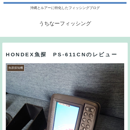
沖縄とルアーに特化したフィッシングブログ
うちなーフィッシング
HONDEX魚探 PS-611CNのレビュー
魚群探知機