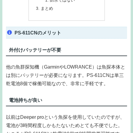
まとめ
PS-611CNのメリット
外付けバッテリーが不要
他の魚群探知機（GarminやLOWRANCE）は魚探本体と
は別にバッテリーが必要になります。PS-611CNは単三
乾電池8個で稼働可能なので、非常に手軽です。
電池持ちが良い
以前はDeeper proという魚探を使用していたのですが、
電池が3時間程度しかもたないためとても不便でした。