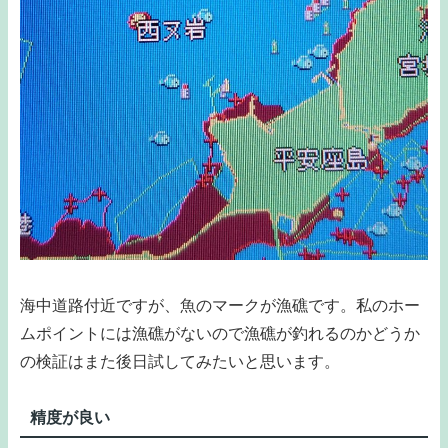
海中道路付近ですが、魚のマークが漁礁です。私のホー
ムポイントには漁礁がないので漁礁が釣れるのかどうか
の検証はまた後日試してみたいと思います。
精度が良い