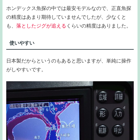
ホンデックス魚探の中では最安モデルなので、正直魚探
の精度はあまり期待していませんでしたが、少なくと
も、
落としたジグが追える
くらいの精度はありました。
使いやすい
日本製だからというのもあると思いますが、単純に操作
がしやすいです。