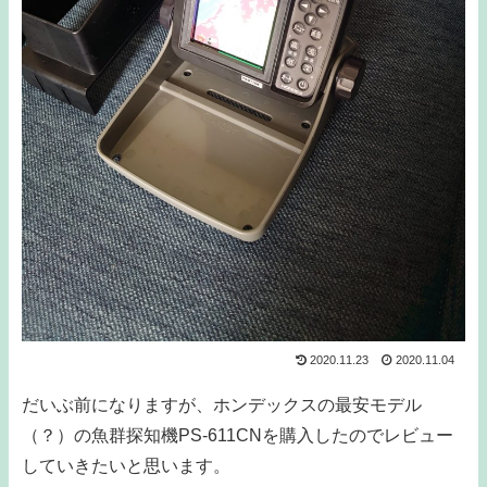
2020.11.23
2020.11.04
だいぶ前になりますが、ホンデックスの最安モデル
（？）の魚群探知機PS-611CNを購入したのでレビュー
していきたいと思います。