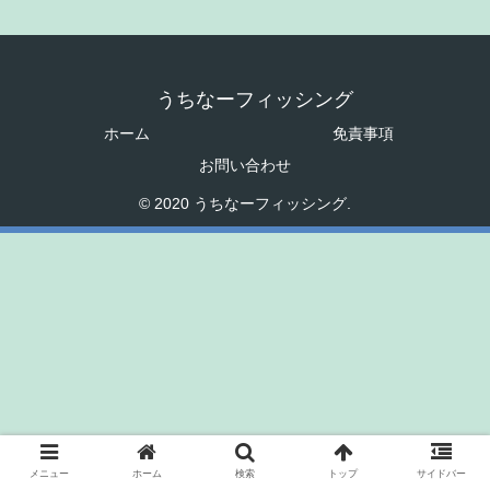
うちなーフィッシング
ホーム
免責事項
お問い合わせ
© 2020 うちなーフィッシング.
メニュー
ホーム
検索
トップ
サイドバー